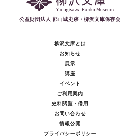
公益財団法人 郡山城史跡・柳沢文庫保存会
柳沢文庫とは
お知らせ
展示
講座
イベント
ご利用案内
史料閲覧・借用
お問い合わせ
情報公開
プライバシーポリシー