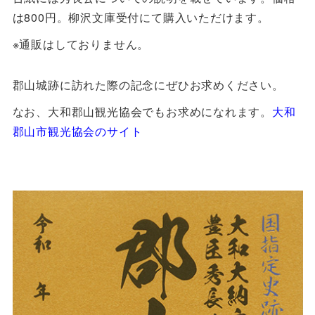
は800円。柳沢文庫受付にて購入いただけます。
※通販はしておりません。
郡山城跡に訪れた際の記念にぜひお求めください。
なお、大和郡山観光協会でもお求めになれます。
大和
郡山市観光協会のサイト