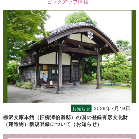
ピックアップ情報
2026年7月19日
お知らせ
柳沢文庫本館（旧柳澤伯爵邸）の国の登録有形文化財
（建造物）新規登録について（お知らせ）