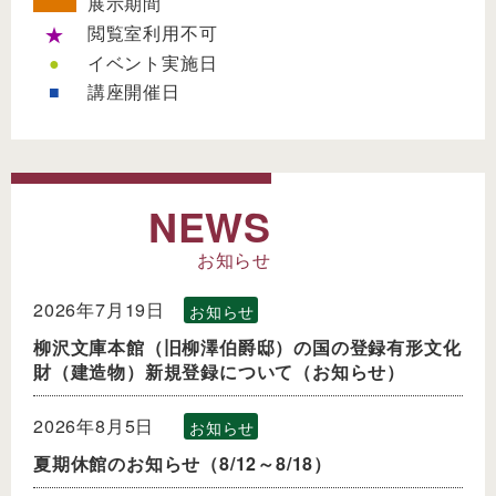
展示期間
★
閲覧室利用不可
●
イベント実施日
■
講座開催日
NEWS
お知らせ
2026年7月19日
お知らせ
柳沢文庫本館（旧柳澤伯爵邸）の国の登録有形文化
財（建造物）新規登録について（お知らせ）
2026年8月5日
お知らせ
夏期休館のお知らせ（8/12～8/18）