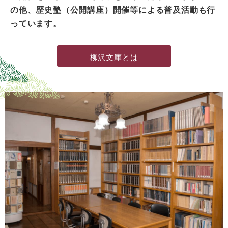
の他、歴史塾（公開講座）開催等による普及活動も行
っています。
柳沢文庫とは