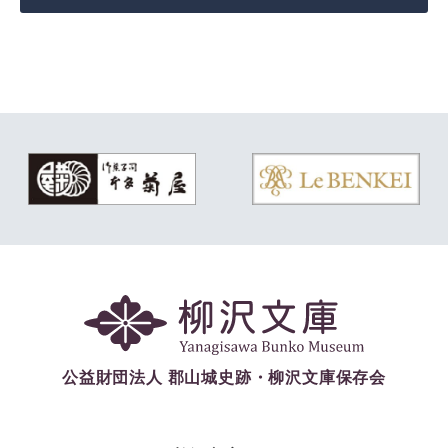
公益財団法人 郡山城史跡・柳沢文庫保存会