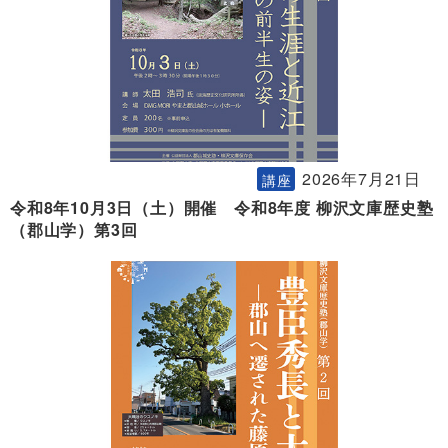
2026年7月21日
講座
令和8年10月3日（土）開催 令和8年度 柳沢文庫歴史塾
（郡山学）第3回