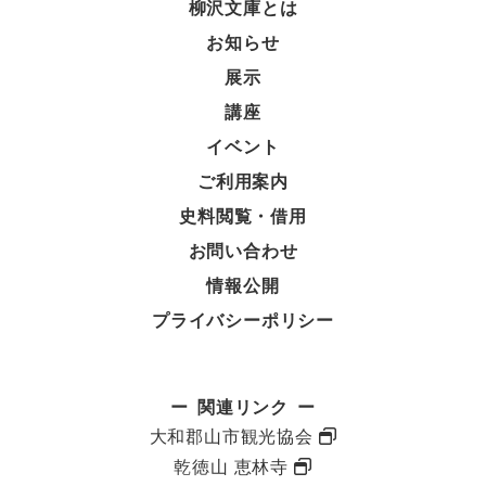
柳沢文庫とは
お知らせ
展示
講座
イベント
ご利用案内
史料閲覧・借用
お問い合わせ
情報公開
プライバシーポリシー
関連リンク
大和郡山市観光協会
乾徳山 恵林寺