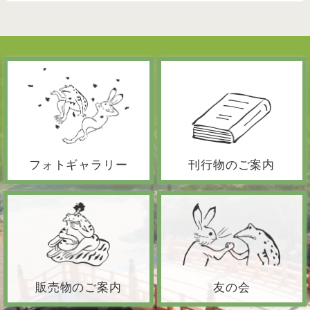
フォトギャラリー
刊行物のご案内
販売物のご案内
友の会