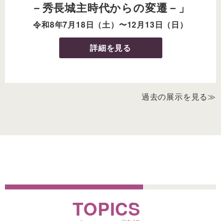
－秀長城主時代からの変遷－」
令和8年7月18日（土）〜12月13日（日）
詳細を見る
過去の展示を見る≫
TOPICS