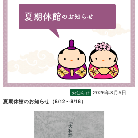
2026年8月5日
お知らせ
夏期休館のお知らせ（8/12～8/18）