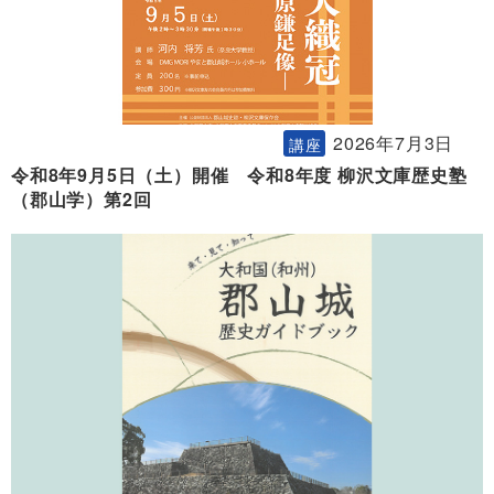
2026年7月3日
講座
令和8年9月5日（土）開催 令和8年度 柳沢文庫歴史塾
（郡山学）第2回