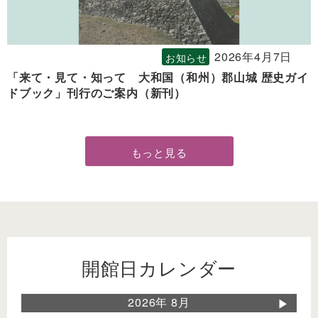
2026年4月7日
お知らせ
「来て・見て・知って 大和国（和州）郡山城 歴史ガイ
ドブック」刊行のご案内（新刊）
もっと見る
開館日カレンダー
2026年 8月