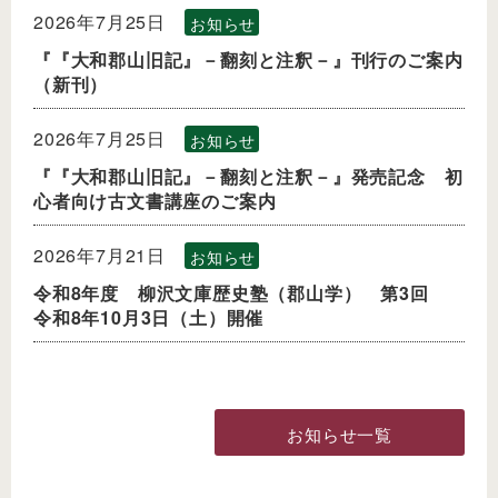
2026年7月25日
お知らせ
『『大和郡山旧記』－翻刻と注釈－』刊行のご案内
（新刊）
2026年7月25日
お知らせ
『『大和郡山旧記』－翻刻と注釈－』発売記念 初
心者向け古文書講座のご案内
2026年7月21日
お知らせ
令和8年度 柳沢文庫歴史塾（郡山学） 第3回
令和8年10月3日（土）開催
お知らせ一覧