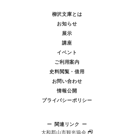
柳沢文庫とは
お知らせ
展示
講座
イベント
ご利用案内
史料閲覧・借用
お問い合わせ
情報公開
プライバシーポリシー
関連リンク
大和郡山市観光協会