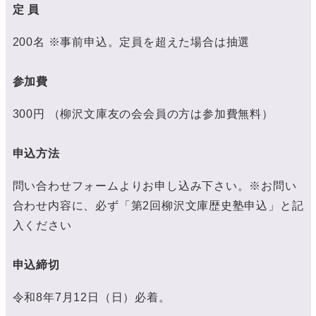
定 員
200名 ※事前申込。定員を超えた場合は抽選
参加費
300円 （柳沢文庫友の会会員の方は参加費無料）
申込方法
問い合わせフォームよりお申し込み下さい。※お問い
合わせ内容に、必ず「第2回柳沢文庫歴史塾申込」と記
入ください
申込締切
令和8年7月12日（日）必着。