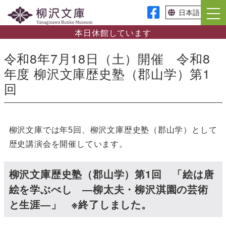
本日休館しています
令和8年7月18日（土）開催 令和8
年度 柳沢文庫歴史塾（郡山学）第1
回
柳沢文庫では年5回、柳沢文庫歴史塾（郡山学）として
歴史講演会を開催しています。
柳沢文庫歴史塾（郡山学）第1回 「絵は唐
絵を学ぶべし ―柳太夫・柳沢淇園の芸術
と生涯―」 ※終了しました。