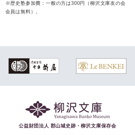
※歴史塾参加費：一般の方は300円（柳沢文庫友の会
会員は無料）。
公益財団法人 郡山城史跡・柳沢文庫保存会